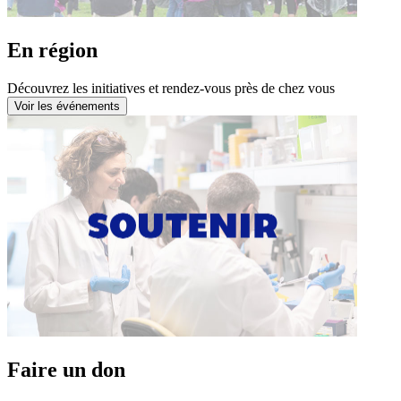
En région
Découvrez les initiatives et rendez-vous près de chez vous
Voir les événements
Faire un don