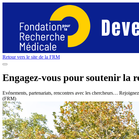
Retour vers le site de la
FRM
Engagez-vous pour soutenir la re
Evénements, partenariats, rencontres avec les chercheurs… Rejoignez no
(FRM)