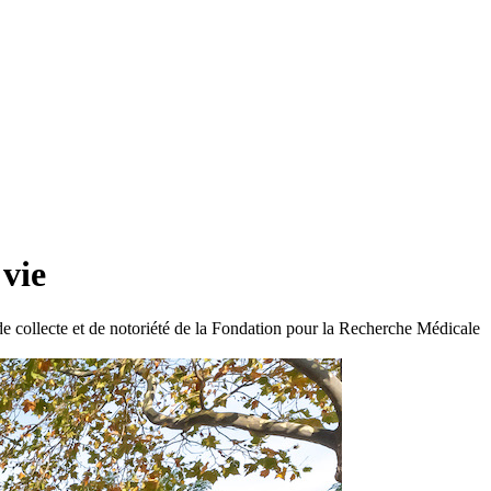
 vie
 de collecte et de notoriété de la Fondation pour la Recherche Médicale