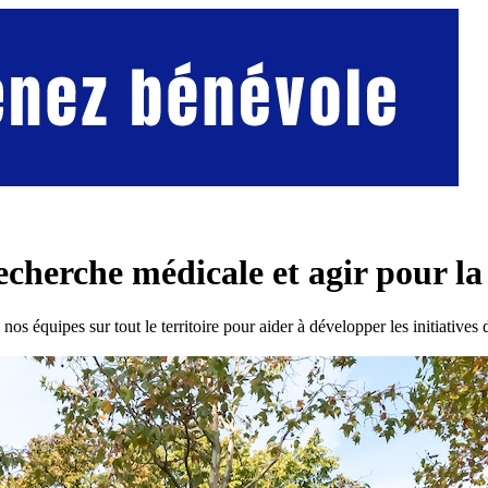
cherche médicale et agir pour la
s équipes sur tout le territoire pour aider à développer les initiatives