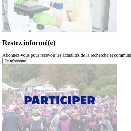
Restez informé(e)
Abonnez-vous pour recevoir les actualités de la recherche et commun
Je m'abonne