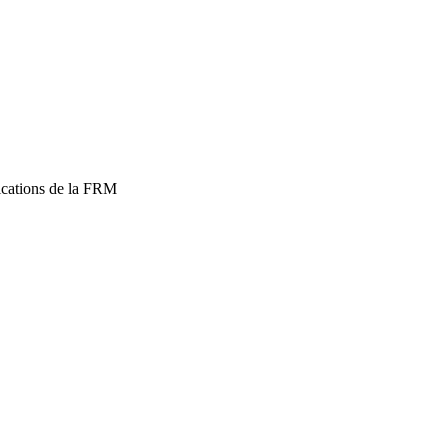
ications de la FRM